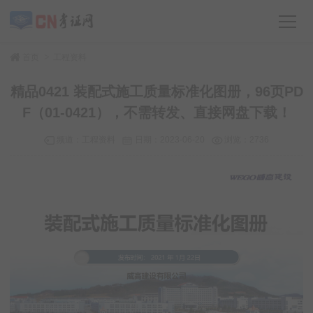
>
首页
工程资料
精品0421 装配式施工质量标准化图册，96页PD
F（01-0421），不需转发、直接网盘下载！
频道：
工程资料
日期：
2023-06-20
浏览：2736