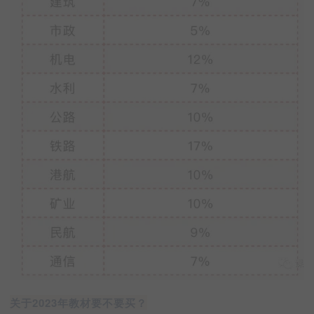
关于2023年教材要不要买？