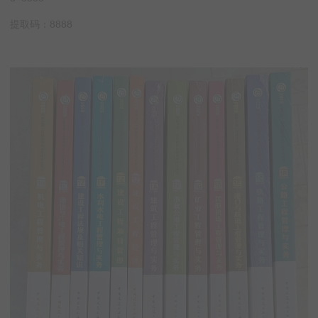
提取码：8888