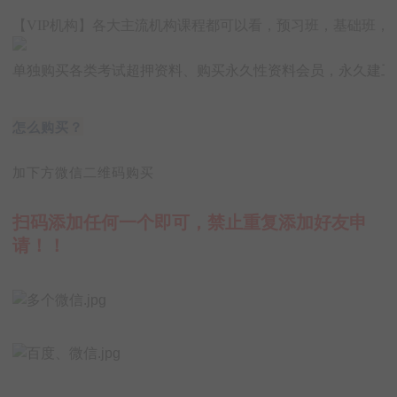
【VIP机构】各大主流机构课程都可以看，预习班，基础班
单独购买各类考试超押资料、购买永久性资料会员，永久建工
怎么购买？
加下方微信二维码购买
扫码添加任何一个即可，禁止重复添加好友申
请！！