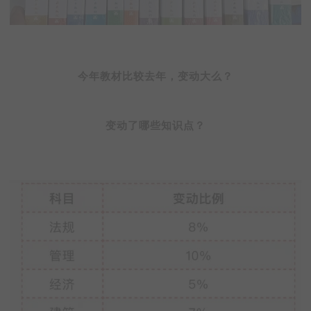
今年教材比较去年，变动大么？
变动了哪些知识点？