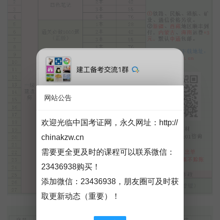
网站公告
欢迎光临中国考证网，永久网址：
http://
chinakzw.cn
需要更全更及时的课程可以联系微信：
23436938购买！
添加微信：
23436938
，朋友圈可及时获
取更新动态（重要）！