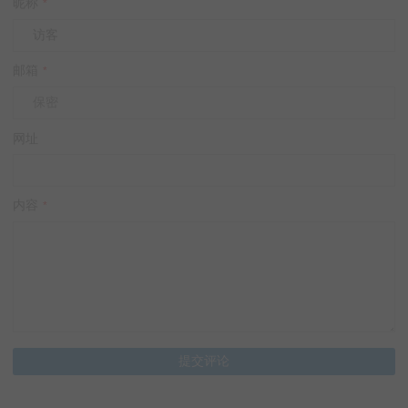
昵称
*
邮箱
*
网址
内容
*