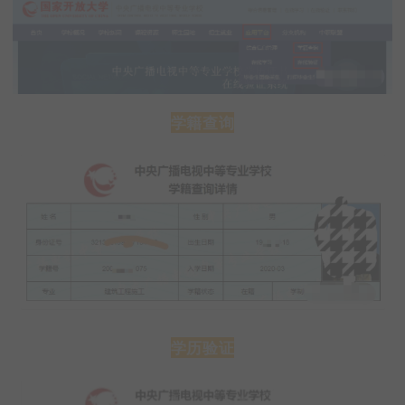
学籍查询
学历验证