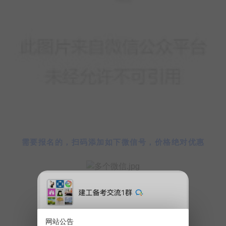
需要报名的，扫码添加如下微信号，价格绝对优惠
04
毕业证书
网站公告