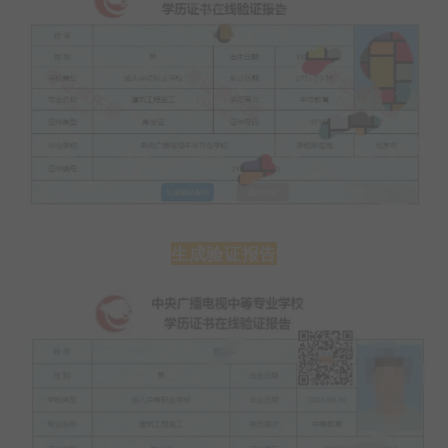
生成验证报告