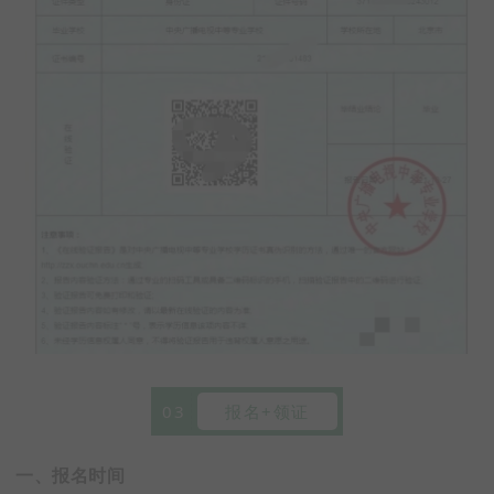
03
报名+领证
一、报名时间