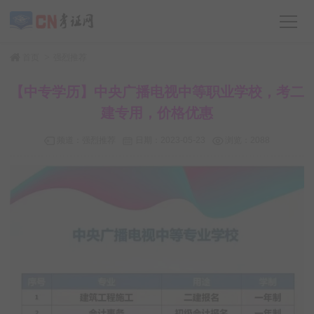
>
首页
强烈推荐
【中专学历】中央广播电视中等职业学校，考二
建专用，价格优惠
频道：
强烈推荐
日期：
2023-05-23
浏览：2088