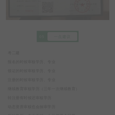
05
一点建议
考二建
报名的时候审核学历、专业
领证的时候审核学历、专业
注册的时候审核学历、专业
继续教育审核学历（三年一次继续教育）
转注册有时候还审核学历
动态资质审核也会抽审学历