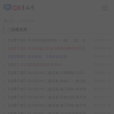
>
首页
二级建造师
二级建造师
【免费下载】2023年高端资料包（一建、二建、造价、监理、消防、注安、咨询）百度网盘下载！
2023-05-01
【免费下载】2023年建工类各大网校视频课程百度网盘链接下载，永久有效，推荐收藏！
2023-05-08
【使用教程】如何查看、下载本站资源！
2023-05-09
【推荐】2023版最新版教材 特卖中……
2023-05-30
【免费下载】56-2024年二建法规-环球网校-2024年精选习题
2024-05-19
【免费下载】55-2024年二建法规-神秘人-一遍过默写本
2024-05-19
【免费下载】54-2024年二建法规-建工网校-模考密钥卷
2024-05-19
【免费下载】53-2024年二建法规-经典文档-通关测评6套卷
2024-05-19
【免费下载】52-2024年二建法规-建工网校-数字考点汇总
2024-05-19
【免费下载】51-2024年二建法规-2024年贵州真题【可参考】
2024-05-19