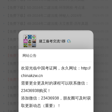
【免费下载】50-2024年二建法规-环球网校-考点速记手册【重点推荐】
2024-05-19
【免费下载】49-2024年二建法规-神秘人-2024年分值预测+新教材知识点集锦
2024-05-19
【免费下载】48-2024年二建法规-大立教育-历年真题
2024-05-19
【免费下载】47-2024年二建法规-独家资源-考前模拟两套卷
2024-05-19
【免费下载】46-2024年二建法规-神秘人-猛龙过江系列口袋书【重点推荐】
2024-05-19
【免费下载】45-2024年二建法规-环球网校-必刷章节题【重点推荐】
2024-05-19
【免费下载】2024年 二建 高端文档 汇总（持续更新）
网站公告
2024-02-22
【免费下载】法规 lb考前通（保存学习 不定时删除）百度网盘下载！
2023-06-02
欢迎光临中国考证网，永久网址：
http://
【免费下载】2023年二建法规-建工社-重点预测直播课 百度网盘下载！
2023-06-02
chinakzw.cn
【免费下载】★★★★★2023年二建法规-万元集训卷-考前揭秘80题（必做）【重点推荐】百度网盘下载！
2023-06-02
需要更全更及时的课程可以联系微信：
【免费下载】2023年二建法规-建工社-临考重点预测直播 百度网盘下载！
2023-06-02
23436938购买！
【免费下载】2023年二建法规-北京鲁班-考前通 百度网盘下载！
2023-06-02
添加微信：
23436938
，朋友圈可及时获
【免费下载】2023年二建法规-黑钻超押试卷【重点推荐】百度网盘下载！
2023-06-02
取更新动态（重要）！
【免费下载】lb考前通（保存学习 不定时删除）百度网盘下载！
2023-06-02