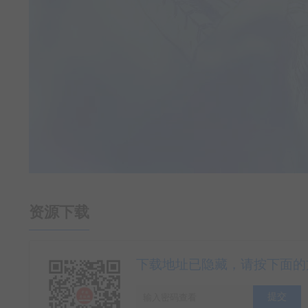
资源下载
下载地址已隐藏，请按下面的
提交