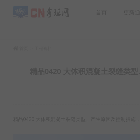
首页
更新
首页
工程资料
>
精品0420 大体积混凝土裂缝类型
精品0420 大体积混凝土裂缝类型、产生原因及控制措施，5