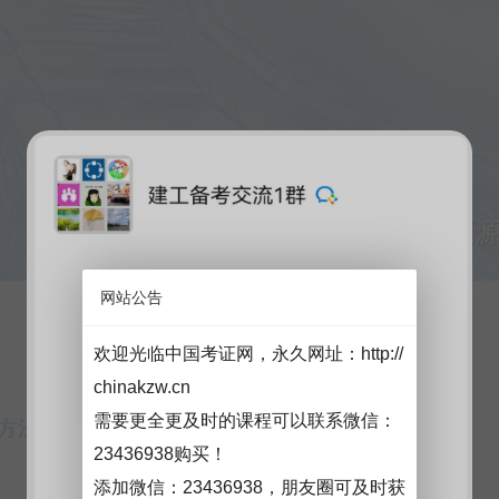
网站公告
欢迎光临中国考证网，永久网址：
http://
chinakzw.cn
需要更全更及时的课程可以联系微信：
方法获取查看密码后免费下载！
23436938购买！
添加微信：
23436938
，朋友圈可及时获