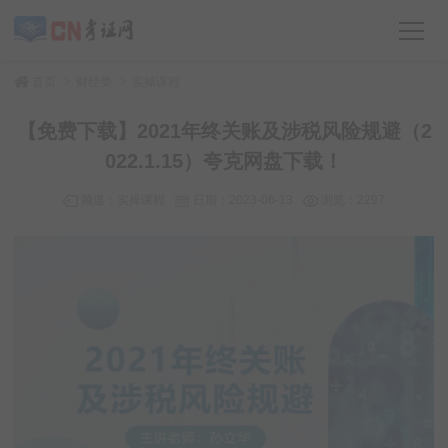
>
>
首页
财经类
实操课程
【免费下载】2021年终关账及涉税风险规避（2
022.1.15）夸克网盘下载！
频道：
实操课程
日期：
2023-06-13
浏览：2297