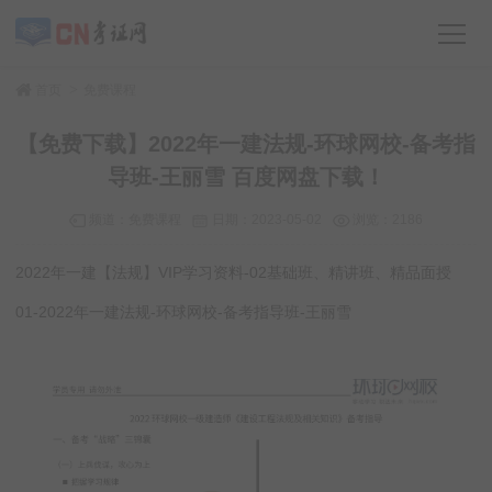
>
首页
免费课程
【免费下载】2022年一建法规-环球网校-备考指
导班-王丽雪 百度网盘下载！
频道：
免费课程
日期：
2023-05-02
浏览：2186
2022年一建【法规】VIP学习资料-02基础班、精讲班、精品面授
01-2022年一建法规-环球网校-备考指导班-王丽雪