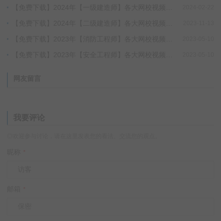
【免费下载】2024年【一级建造师】各大网校视频课程百度网盘链接下载，永久有效，推荐收藏！
2024-02-22
【免费下载】2024年【二级建造师】各大网校视频课程百度网盘链接下载，永久有效，推荐收藏！
2023-11-13
【免费下载】2023年【消防工程师】各大网校视频课程百度网盘链接下载，永久有效，推荐收藏！
2023-05-10
【免费下载】2023年【安全工程师】各大网校视频课程百度网盘链接下载，永久有效，推荐收藏！
2023-05-10
网友留言
我要评论
◎欢迎参与讨论，请在这里发表您的看法、交流您的观点。
昵称
*
邮箱
*