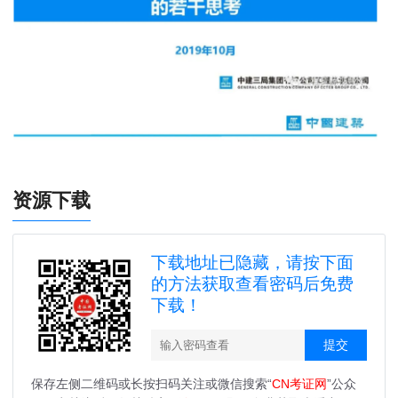
资源下载
下载地址已隐藏，请按下面
的方法获取查看密码后免费
下载！
提交
保存左侧二维码或长按扫码关注或微信搜索“
CN考证网
”公众