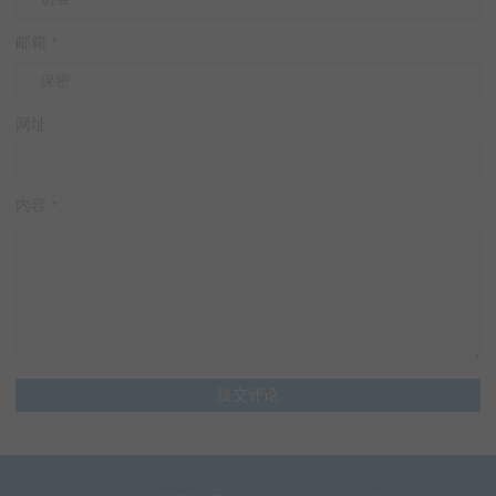
邮箱
*
网址
内容
*