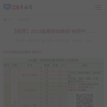
>
首页
强烈推荐
【推荐】2023版最新版教材 特卖中……
频道：
强烈推荐
日期：
2023-05-30
浏览：2254
2023版最新版教材 特卖中……