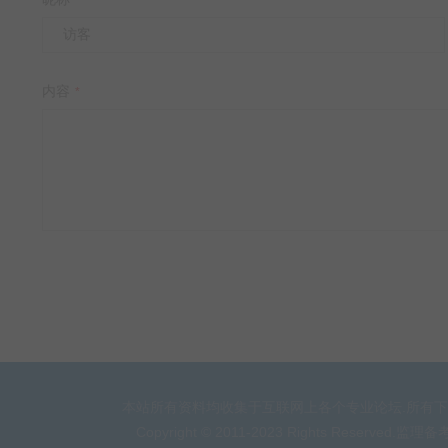
*
内容
*
本站所有资料均收集于互联网上各个专业论坛.所有下
Copyright © 2011-2023 Rights Reserve