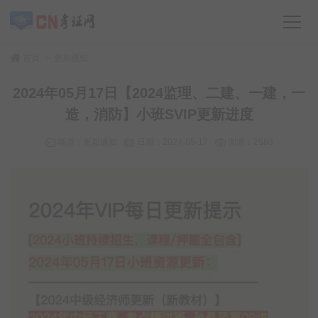
>
首页
更新通知
2024年05月17日【2024监理、二建、一建，一
造，消防】小班SVIP更新进度
频道：
更新通知
日期：
2024-05-17
浏览：2583