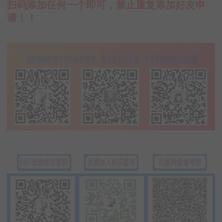
扫码添加任何一个即可，禁止重复添加好友申
请！！