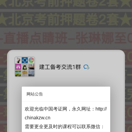
网站公告
欢迎光临中国考证网，永久网址：
http://
chinakzw.cn
需要更全更及时的课程可以联系微信：