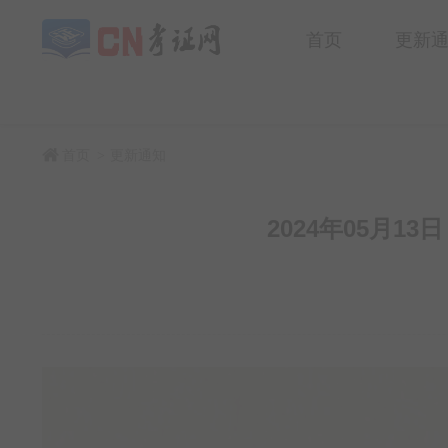
首页
更新
首页
更新通知
>
2024年05月1