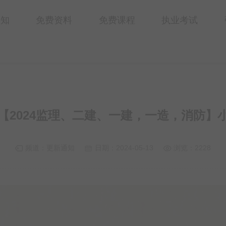
通知
免费资料
免费课程
执业考试
3日【2024监理、二建、一建，一造，消防】
频道：
更新通知
日期：
2024-05-13
浏览：2228