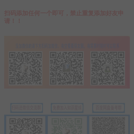
扫码添加任何一个即可，禁止重复添加好友申
请！！