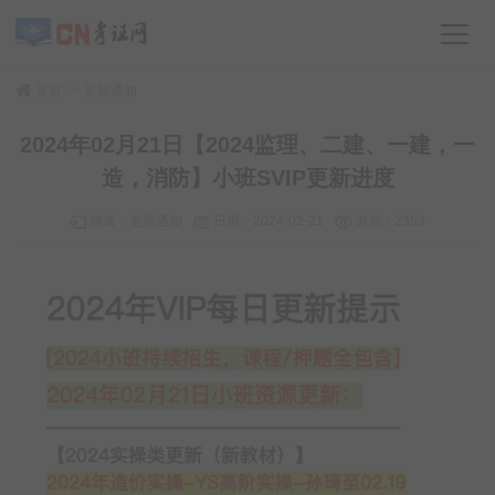
>
首页
更新通知
2024年02月21日【2024监理、二建、一建，一
造，消防】小班SVIP更新进度
频道：
更新通知
日期：
2024-02-21
浏览：2353