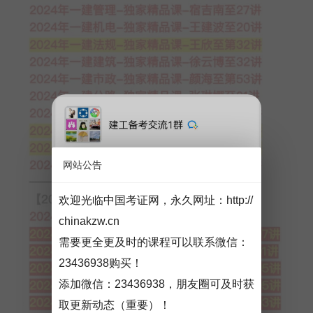
网站公告
欢迎光临中国考证网，永久网址：
http://
chinakzw.cn
需要更全更及时的课程可以联系微信：
23436938购买！
添加微信：
23436938
，朋友圈可及时获
取更新动态（重要）！