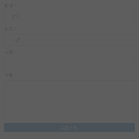
昵称
*
邮箱
*
网址
内容
*