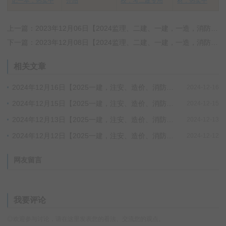
记一本，热卖中
介绍
校，考二建专用
材，热卖中
上一篇：2023年12月06日【2024监理、二建、一建，一造，消防】小班SVIP更新进度
下一篇：2023年12月08日【2024监理、二建、一建，一造，消防】小班SVIP更新进度
相关文章
2024年12月16日【2025一建，注安、造价、消防、检测、环评】小班SVIP更新进度
2024-12-16
2024年12月15日【2025一建，注安、造价、消防、检测、环评】小班SVIP更新进度
2024-12-15
2024年12月13日【2025一建，注安、造价、消防、检测、环评】小班SVIP更新进度
2024-12-13
2024年12月12日【2025一建，注安、造价、消防、检测、环评】小班SVIP更新进度
2024-12-12
网友留言
我要评论
◎欢迎参与讨论，请在这里发表您的看法、交流您的观点。