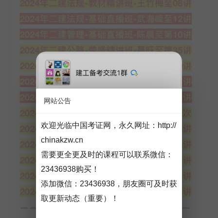
网站公告
欢迎光临中国考证网，永久网址：
http://
chinakzw.cn
需要更全更及时的课程可以联系微信：
23436938购买！
添加微信：
23436938
，朋友圈可及时获
取更新动态（重要）！